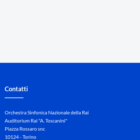
Contatti
Orchestra Sinfonica Nazionale della Rai
Auditorium Rai "A. Toscanini"
Piazza Rossaro snc
10124 - Torino