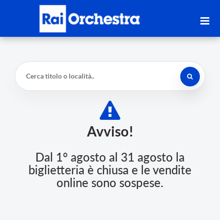
Avviso!
Dal 1° agosto al 31 agosto la
biglietteria è chiusa e le vendite
online sono sospese.